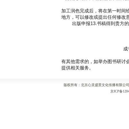
加工润色完成后，将在第一时间
地方，可以修改或提出任何修改
出版申报
13.
书稿得到贵方的
成
有其他需求的，如举办图书研讨
提供相关服务。
版权所有：北京心灵盛景文化传播有限公司 咨询热线：139
京ICP备1204