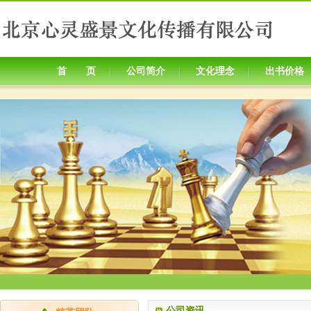
首 页
公司简介
文化理念
出书价格
公司资讯